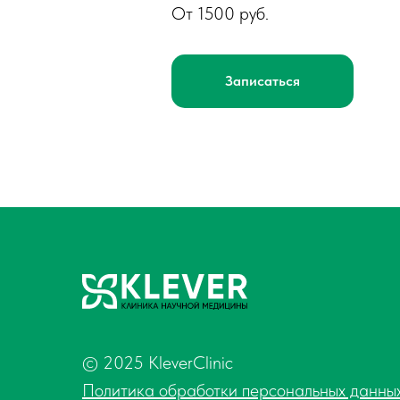
От 1500 руб.
Записаться
© 2025 KleverClinic
Политика обработки персональных данны